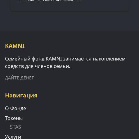
KAMNI
Семейный фонд KAMNI занимается накоплением
средств для членов семьи.
ДАЙТЕ ДЕНЕГ
Навигация
О Фонде
Токены
STAS
Услуги